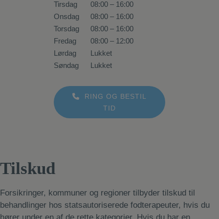
Tirsdag
08:00 – 16:00
Onsdag
08:00 – 16:00
Torsdag
08:00 – 16:00
Fredag
08:00 – 12:00
Lørdag
Lukket
Søndag
Lukket
RING OG BESTIL
TID
Tilskud
Forsikringer, kommuner og regioner tilbyder tilskud til
behandlinger hos statsautoriserede fodterapeuter, hvis du
hører under en af de rette kategorier. Hvis du har en